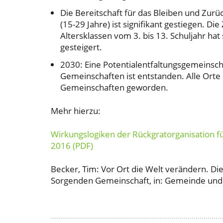
Die Bereitschaft für das Bleiben und Zu
(15-29 Jahre) ist signifikant gestiegen. Di
Altersklassen vom 3. bis 13. Schuljahr ha
gesteigert.
2030: Eine Potentialentfaltungsgemeinsch
Gemeinschaften ist entstanden. Alle Ort
Gemeinschaften geworden.
Mehr hierzu:
Wirkungslogiken der Rückgratorganisation 
2016 (PDF)
Becker, Tim: Vor Ort die Welt verändern. 
Sorgenden Gemeinschaft, in: Gemeinde und S