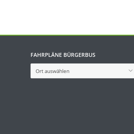
FAHRPLÄNE BÜRGERBUS
Fahrpläne
Bürgerbus