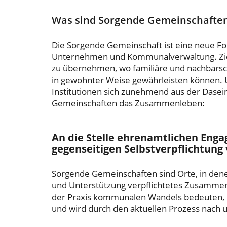
Was sind Sorgende Gemeinschafte
Die Sorgende Gemeinschaft ist eine neue 
Unternehmen und Kommunalverwaltung. Ziel 
zu übernehmen, wo familiäre und nachbarsch
in gewohnter Weise gewährleisten können. U
Institutionen sich zunehmend aus der Dasei
Gemeinschaften das Zusammenleben:
An die Stelle ehrenamtlichen Enga
gegenseitigen Selbstverpflichtung
Sorgende Gemeinschaften sind Orte, in dene
und Unterstützung verpflichtetes Zusamme
der Praxis kommunalen Wandels bedeuten, is
und wird durch den aktuellen Prozess nach u