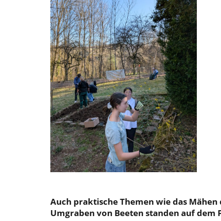
Auch praktische Themen wie das Mähen d
Umgraben von Beeten standen auf dem Pr