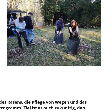
es Rasens, die Pflege von Wegen und das
ogramm. Ziel ist es auch zukünftig, den