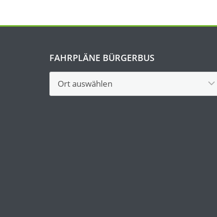
FAHRPLÄNE BÜRGERBUS
Fahrpläne
Bürgerbus