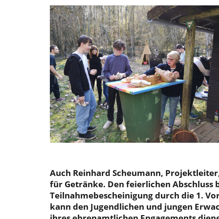
Auch Reinhard Scheumann, Projektleiter, 
für Getränke. Den feierlichen Abschluss 
Teilnahmebescheinigung durch die 1. Vor
kann den Jugendlichen und jungen Erwa
ihres ehrenamtlichen Engagements dienen 