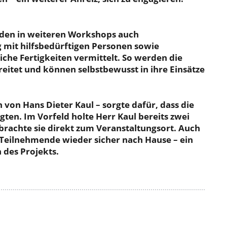
rden in weiteren Workshops auch
mit hilfsbedürftigen Personen sowie
he Fertigkeiten vermittelt. So werden die
eitet und können selbstbewusst in ihre Einsätze
 von Hans Dieter Kaul – sorgte dafür, dass die
ten. Im Vorfeld holte Herr Kaul bereits zwei
brachte sie direkt zum Veranstaltungsort. Auch
Teilnehmende wieder sicher nach Hause – ein
 des Projekts.